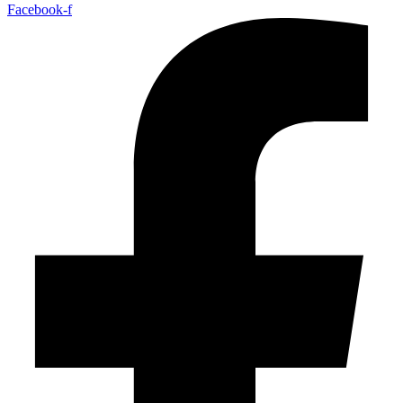
Facebook-f