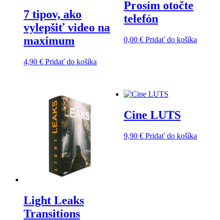
Prosím otočte
7 tipov, ako
telefón
vylepšiť video na
maximum
0,00
€
Pridať do košíka
4,90
€
Pridať do košíka
Cine LUTS
9,90
€
Pridať do košíka
Light Leaks
Transitions