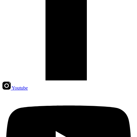
Youtube