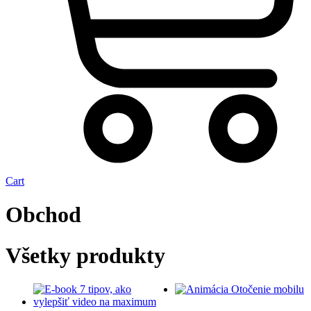
Cart
Obchod
Všetky produkty